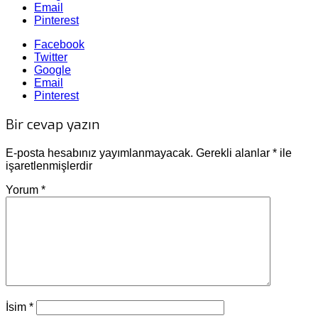
Email
Pinterest
Facebook
Twitter
Google
Email
Pinterest
Bir cevap yazın
E-posta hesabınız yayımlanmayacak.
Gerekli alanlar
*
ile
işaretlenmişlerdir
Yorum
*
İsim
*