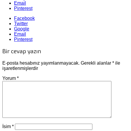
Email
Pinterest
Facebook
Twitter
Google
Email
Pinterest
Bir cevap yazın
E-posta hesabınız yayımlanmayacak.
Gerekli alanlar
*
ile
işaretlenmişlerdir
Yorum
*
İsim
*