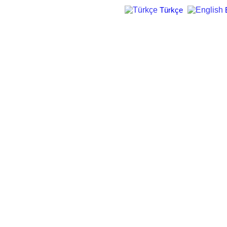
Türkçe