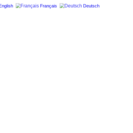
English
Français
Deutsch