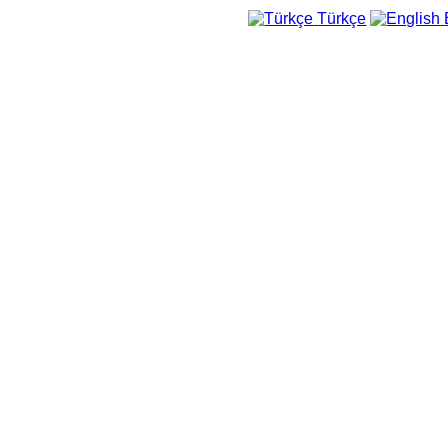
Türkçe