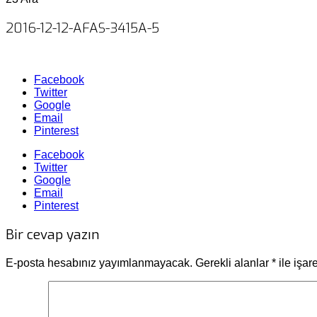
2016-12-12-AFAS-3415A-5
Facebook
Twitter
Google
Email
Pinterest
Facebook
Twitter
Google
Email
Pinterest
Bir cevap yazın
E-posta hesabınız yayımlanmayacak.
Gerekli alanlar
*
ile işar