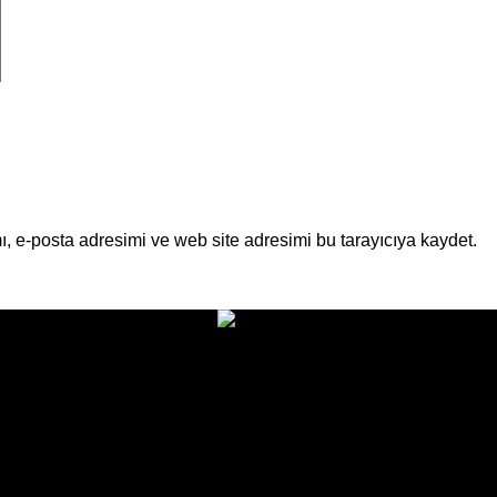
, e-posta adresimi ve web site adresimi bu tarayıcıya kaydet.