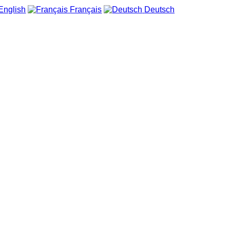
English
Français
Deutsch