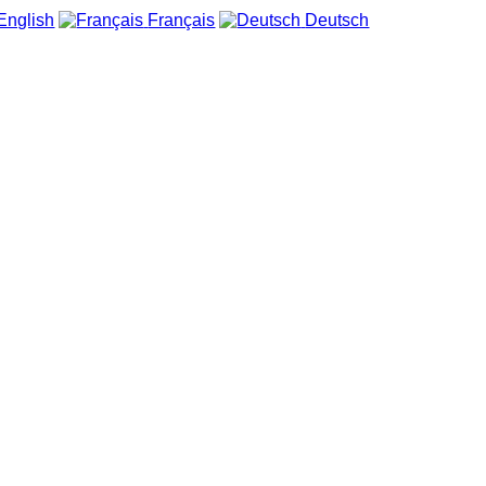
English
Français
Deutsch