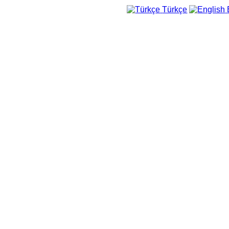
Türkçe