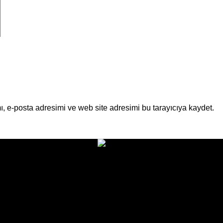
, e-posta adresimi ve web site adresimi bu tarayıcıya kaydet.