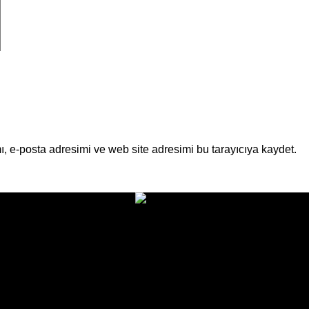
, e-posta adresimi ve web site adresimi bu tarayıcıya kaydet.