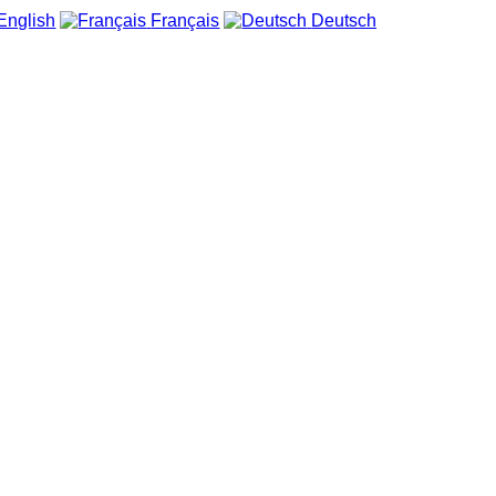
English
Français
Deutsch