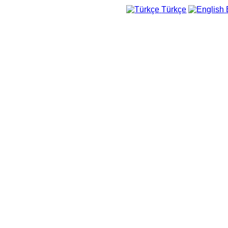
Türkçe