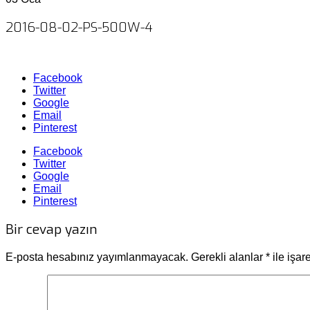
2016-08-02-PS-500W-4
Facebook
Twitter
Google
Email
Pinterest
Facebook
Twitter
Google
Email
Pinterest
Bir cevap yazın
E-posta hesabınız yayımlanmayacak.
Gerekli alanlar
*
ile işar