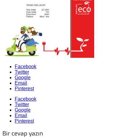
Facebook
Twitter
Google
Email
Pinterest
Facebook
Twitter
Google
Email
Pinterest
Bir cevap yazın