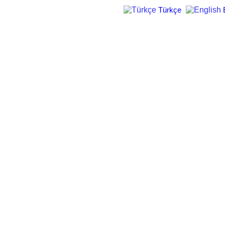
Türkçe