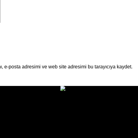
, e-posta adresimi ve web site adresimi bu tarayıcıya kaydet.