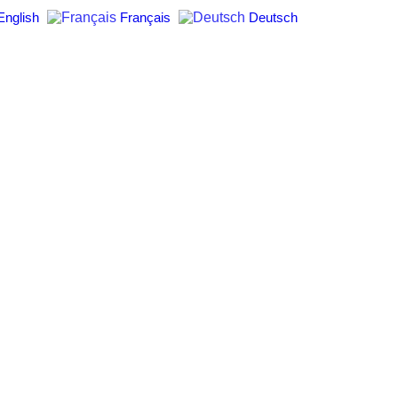
English
Français
Deutsch