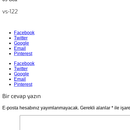
vs-122
Facebook
Twitter
Google
Email
Pinterest
Facebook
Twitter
Google
Email
Pinterest
Bir cevap yazın
E-posta hesabınız yayımlanmayacak.
Gerekli alanlar
*
ile işar