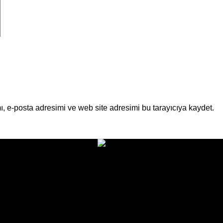
, e-posta adresimi ve web site adresimi bu tarayıcıya kaydet.