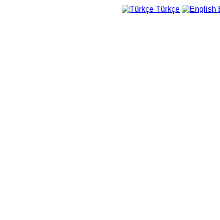
Türkçe