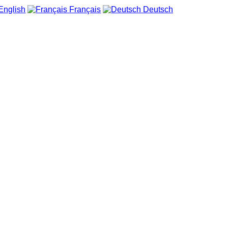
English
Français
Deutsch